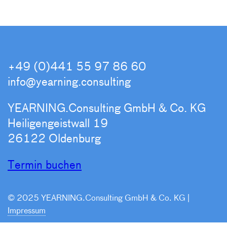
+49 (0)441 55 97 86 60
info@yearning.consulting
YEARNING.Consulting GmbH & Co. KG
Heiligengeistwall 19
26122 Oldenburg
Termin buchen
© 2025 YEARNING.Consulting GmbH & Co. KG |
Impressum