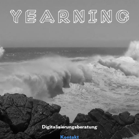
Digitalisierungsberatung
Kontakt