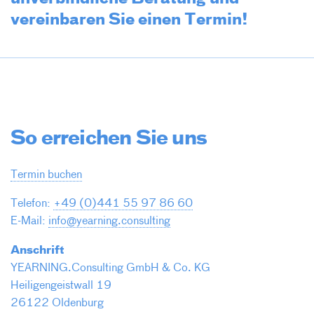
vereinbaren Sie einen Termin!
So erreichen Sie uns
Termin buchen
Telefon:
+49 (0)441 55 97 86 60
E-Mail:
info@yearning.consulting
Anschrift
YEARNING.Consulting GmbH & Co. KG
Heiligengeistwall 19
26122 Oldenburg